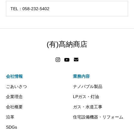
TEL：058-232-5402
(有)髙納商店
会社情報
業務内容
ごあいさつ
ナノバブル製品
企業理念
LPガス・灯油
会社概要
ガス・水道工事
沿革
住宅設備機器・リフォーム
SDGs