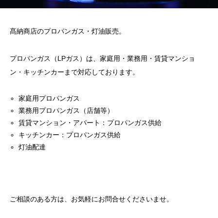
髙納商店のプロパンガス・灯油販売。
プロパンガス（LPガス）は、家庭用・業務用・賃貸マンショ
ン・キッチンカーまで対応しております。
家庭用プロパンガス
業務用プロパンガス（店舗等）
賃貸マンション・アパート：プロパンガス供給
キッチンカー：プロパンガス供給
灯油配達
ご相談のある方は、お気軽にお問合せくださいませ。