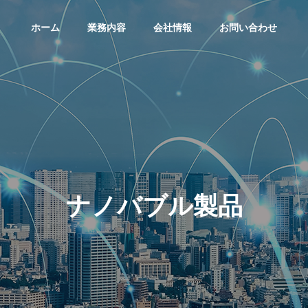
ホーム
業務内容
会社情報
お問い合わせ
ナノバブル製品