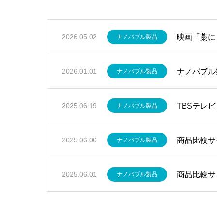
映画「藁に
2026.05.02
ナノバブル製品
ナノバブル
2026.01.01
ナノバブル製品
TBSテレビ
2025.06.19
ナノバブル製品
商品比較サ
2025.06.06
ナノバブル製品
商品比較サイ
2025.06.01
ナノバブル製品