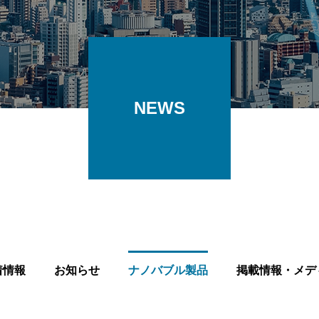
NEWS
着情報
お知らせ
ナノバブル製品
掲載情報・メデ